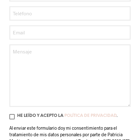
HE LEÍDO Y ACEPTO LA
POLÍTICA DE PRIVACIDAD
.
Al enviar este formulario doy mi consentimiento para el
tratamiento de mis datos personales por parte de Patricia