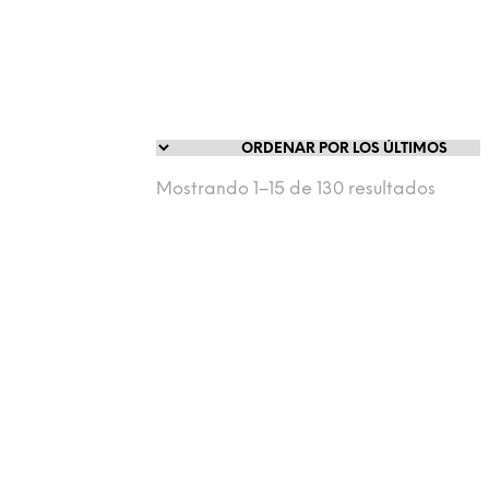
Mostrando 1–15 de 130 resultados