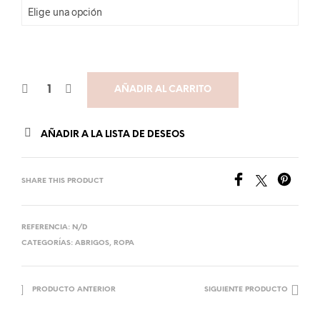
AÑADIR AL CARRITO
AÑADIR A LA LISTA DE DESEOS
SHARE THIS PRODUCT
REFERENCIA:
N/D
CATEGORÍAS:
ABRIGOS
,
ROPA
PRODUCTO ANTERIOR
SIGUIENTE PRODUCTO