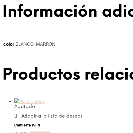
Información adi
color
BLANCO, MARRÓN
Productos relac
Agotado
Añadir a la lista de deseos
Camiseta Wild