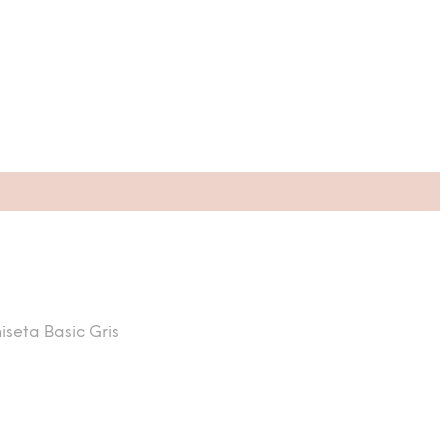
seta Basic Gris