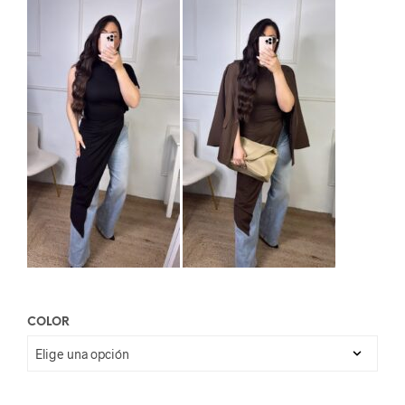
COLOR