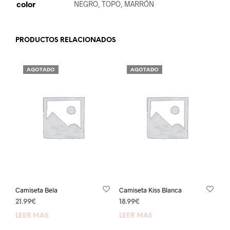
color
NEGRO, TOPO, MARRÓN
PRODUCTOS RELACIONADOS
AGOTADO
AGOTADO
Camiseta Bela
Camiseta Kiss Blanca
21.99
€
18.99
€
LEER MÁS
LEER MÁS