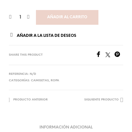
AÑADIR AL CARRITO
AÑADIR A LA LISTA DE DESEOS
SHARE THIS PRODUCT
REFERENCIA:
N/D
CATEGORÍAS:
CAMISETAS
,
ROPA
PRODUCTO ANTERIOR
SIGUIENTE PRODUCTO
INFORMACIÓN ADICIONAL