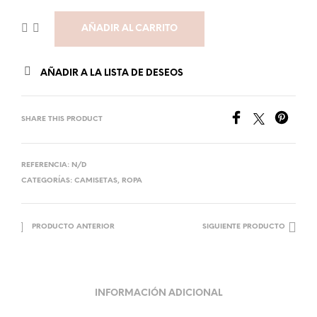
AÑADIR AL CARRITO
AÑADIR A LA LISTA DE DESEOS
SHARE THIS PRODUCT
REFERENCIA:
N/D
CATEGORÍAS:
CAMISETAS
,
ROPA
PRODUCTO ANTERIOR
SIGUIENTE PRODUCTO
INFORMACIÓN ADICIONAL