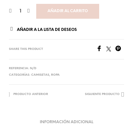
AÑADIR AL CARRITO
AÑADIR A LA LISTA DE DESEOS
SHARE THIS PRODUCT
REFERENCIA:
N/D
CATEGORÍAS:
CAMISETAS
,
ROPA
PRODUCTO ANTERIOR
SIGUIENTE PRODUCTO
INFORMACIÓN ADICIONAL