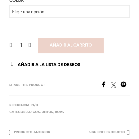
COLOR
AÑADIR AL CARRITO
AÑADIR A LA LISTA DE DESEOS
SHARE THIS PRODUCT
REFERENCIA:
N/D
CATEGORÍAS:
CONJUNTOS
,
ROPA
PRODUCTO ANTERIOR
SIGUIENTE PRODUCTO