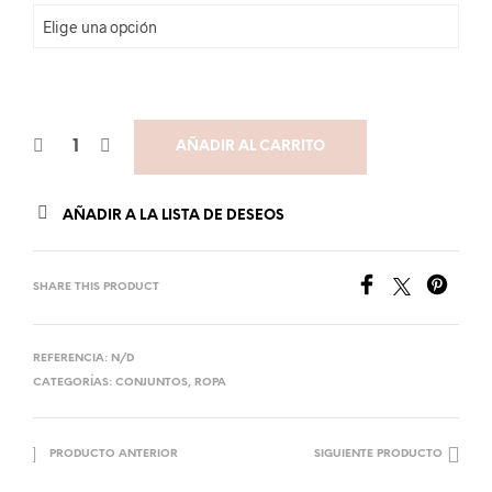
AÑADIR AL CARRITO
AÑADIR A LA LISTA DE DESEOS
SHARE THIS PRODUCT
REFERENCIA:
N/D
CATEGORÍAS:
CONJUNTOS
,
ROPA
PRODUCTO ANTERIOR
SIGUIENTE PRODUCTO