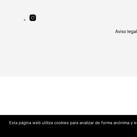
Aviso lega
Esta página web utiliza cookies para analizar de forma anónima y 