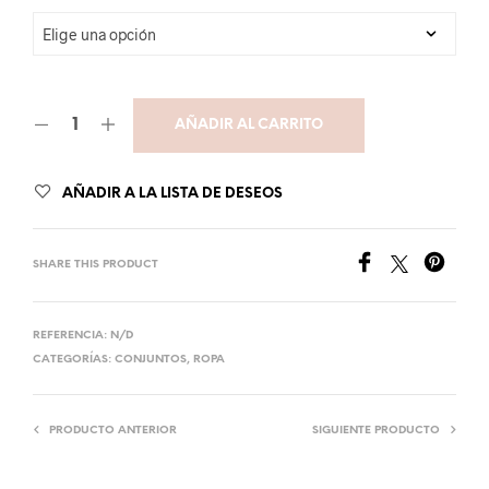
AÑADIR AL CARRITO
AÑADIR A LA LISTA DE DESEOS
SHARE THIS PRODUCT
REFERENCIA:
N/D
CATEGORÍAS:
CONJUNTOS
,
ROPA
PRODUCTO ANTERIOR
SIGUIENTE PRODUCTO