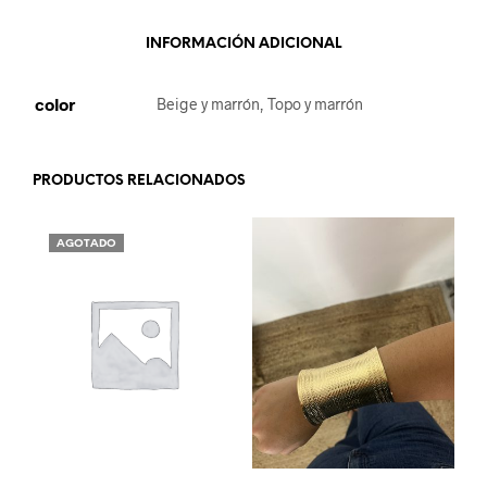
INFORMACIÓN ADICIONAL
color
Beige y marrón, Topo y marrón
PRODUCTOS RELACIONADOS
AGOTADO