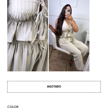
AGOTADO
COLOR