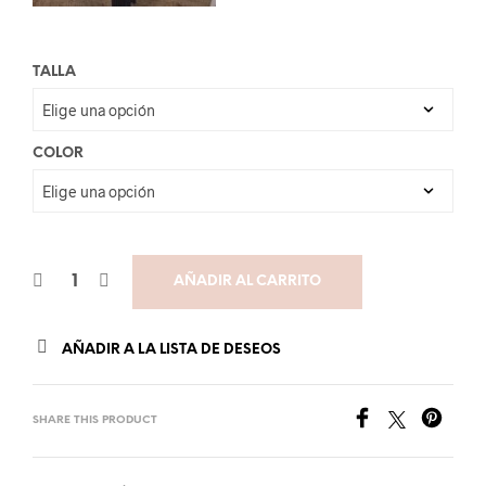
TALLA
COLOR
AÑADIR AL CARRITO
AÑADIR A LA LISTA DE DESEOS
SHARE THIS PRODUCT