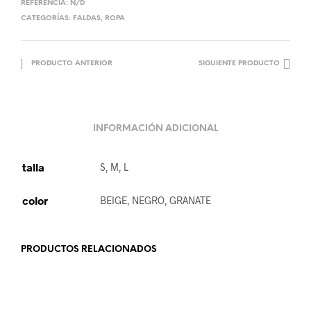
REFERENCIA:
N/D
CATEGORÍAS:
FALDAS
,
ROPA
PRODUCTO ANTERIOR
SIGUIENTE PRODUCTO
INFORMACIÓN ADICIONAL
talla
S, M, L
color
BEIGE, NEGRO, GRANATE
PRODUCTOS RELACIONADOS
18.99
€