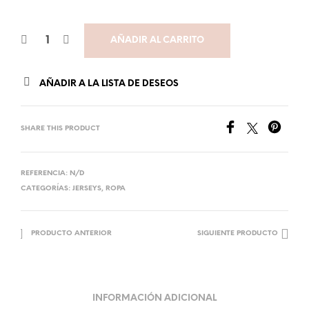
AÑADIR AL CARRITO
AÑADIR A LA LISTA DE DESEOS
SHARE THIS PRODUCT
REFERENCIA:
N/D
CATEGORÍAS:
JERSEYS
,
ROPA
PRODUCTO ANTERIOR
SIGUIENTE PRODUCTO
INFORMACIÓN ADICIONAL