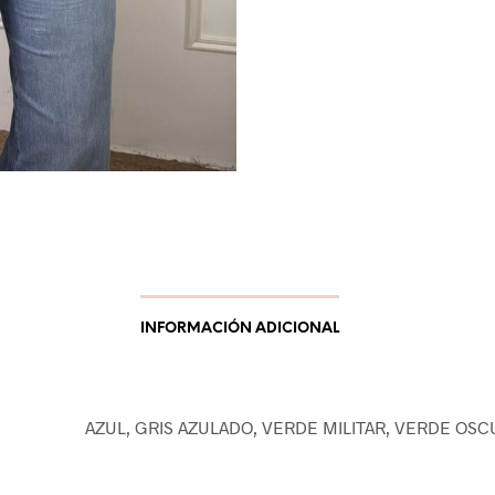
INFORMACIÓN ADICIONAL
AZUL, GRIS AZULADO, VERDE MILITAR, VERDE OS