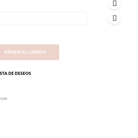
AÑADIR AL CARRITO
ISTA DE DESEOS
ROPA