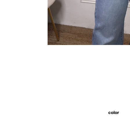
color