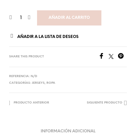
AÑADIR AL CARRITO
AÑADIR A LA LISTA DE DESEOS
SHARE THIS PRODUCT
REFERENCIA:
N/D
CATEGORÍAS:
JERSEYS
,
ROPA
PRODUCTO ANTERIOR
SIGUIENTE PRODUCTO
INFORMACIÓN ADICIONAL