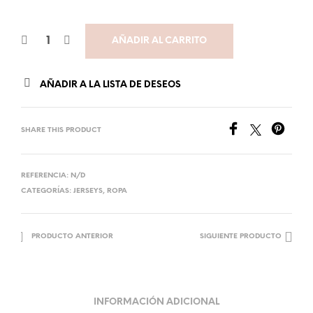
AÑADIR AL CARRITO
AÑADIR A LA LISTA DE DESEOS
SHARE THIS PRODUCT
REFERENCIA:
N/D
CATEGORÍAS:
JERSEYS
,
ROPA
PRODUCTO ANTERIOR
SIGUIENTE PRODUCTO
INFORMACIÓN ADICIONAL