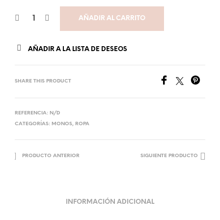
AÑADIR AL CARRITO
AÑADIR A LA LISTA DE DESEOS
SHARE THIS PRODUCT
REFERENCIA:
N/D
CATEGORÍAS:
MONOS
,
ROPA
PRODUCTO ANTERIOR
SIGUIENTE PRODUCTO
INFORMACIÓN ADICIONAL