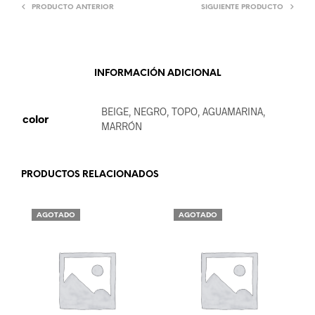
PRODUCTO ANTERIOR
SIGUIENTE PRODUCTO
INFORMACIÓN ADICIONAL
BEIGE, NEGRO, TOPO, AGUAMARINA,
color
MARRÓN
PRODUCTOS RELACIONADOS
AGOTADO
AGOTADO