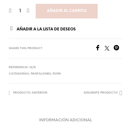
AÑADIR AL CARRITO
AÑADIR A LA LISTA DE DESEOS
SHARE THIS PRODUCT
REFERENCIA:
N/D
CATEGORÍAS:
PANTALONES
,
ROPA
PRODUCTO ANTERIOR
SIGUIENTE PRODUCTO
INFORMACIÓN ADICIONAL