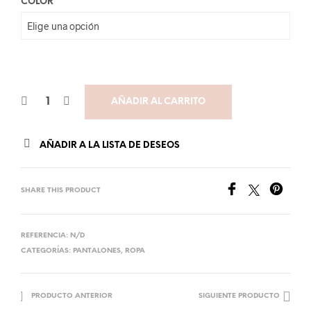
COLOR
AÑADIR AL CARRITO
AÑADIR A LA LISTA DE DESEOS
SHARE THIS PRODUCT
REFERENCIA:
N/D
CATEGORÍAS:
PANTALONES
,
ROPA
PRODUCTO ANTERIOR
SIGUIENTE PRODUCTO