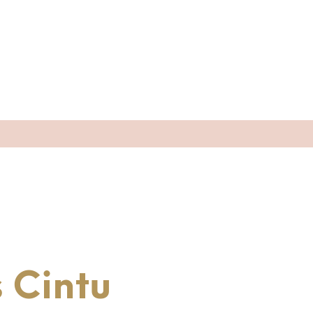
 Cintu