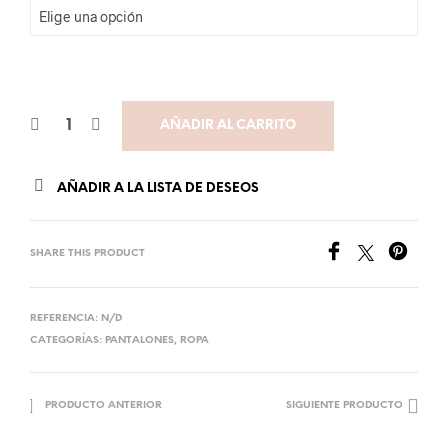
AÑADIR AL CARRITO
AÑADIR A LA LISTA DE DESEOS
SHARE THIS PRODUCT
REFERENCIA:
N/D
CATEGORÍAS:
PANTALONES
,
ROPA
PRODUCTO ANTERIOR
SIGUIENTE PRODUCTO