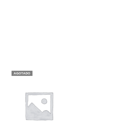
AGOTADO