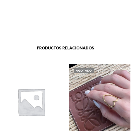
PRODUCTOS RELACIONADOS
AGOTADO