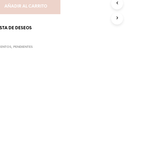
AÑADIR AL CARRITO
ISTA DE DESEOS
ENTOS
,
PENDIENTES