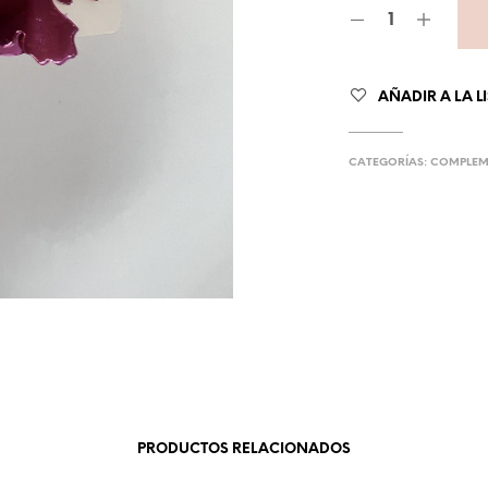
AÑADIR A LA L
CATEGORÍAS:
COMPLEM
PRODUCTOS RELACIONADOS