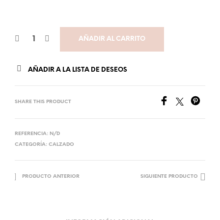
AÑADIR AL CARRITO
AÑADIR A LA LISTA DE DESEOS
SHARE THIS PRODUCT
REFERENCIA:
N/D
CATEGORÍA:
CALZADO
PRODUCTO ANTERIOR
SIGUIENTE PRODUCTO