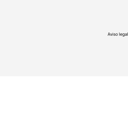
Aviso lega