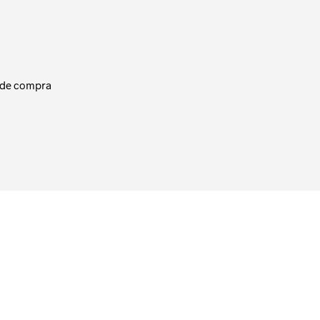
 de compra