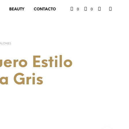
0
0
BEAUTY
CONTACTO
ALONES
ero Estilo
a Gris