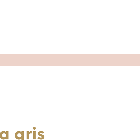
a gris