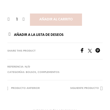
AÑADIR AL CARRITO
AÑADIR A LA LISTA DE DESEOS
SHARE THIS PRODUCT
REFERENCIA:
N/D
CATEGORÍAS:
BOLSOS
,
COMPLEMENTOS
PRODUCTO ANTERIOR
SIGUIENTE PRODUCTO