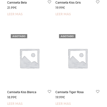
Camiseta Bela
Camiseta Kiss Gris
21.99
€
19.99
€
LEER MÁS
LEER MÁS
AGOTADO
AGOTADO
Camiseta Kiss Blanca
Camiseta Tiger Rosa
18.99
€
19.99
€
LEER MÁS
LEER MÁS