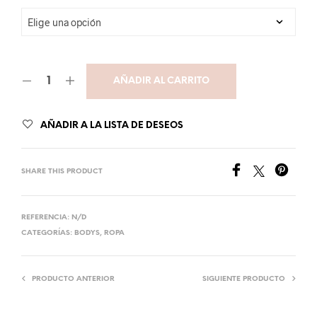
AÑADIR AL CARRITO
AÑADIR A LA LISTA DE DESEOS
SHARE THIS PRODUCT
REFERENCIA:
N/D
CATEGORÍAS:
BODYS
,
ROPA
PRODUCTO ANTERIOR
SIGUIENTE PRODUCTO