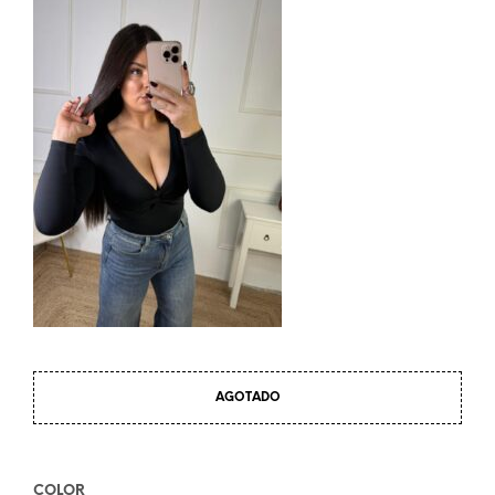
AGOTADO
COLOR