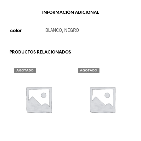
INFORMACIÓN ADICIONAL
color
BLANCO, NEGRO
PRODUCTOS RELACIONADOS
AGOTADO
AGOTADO