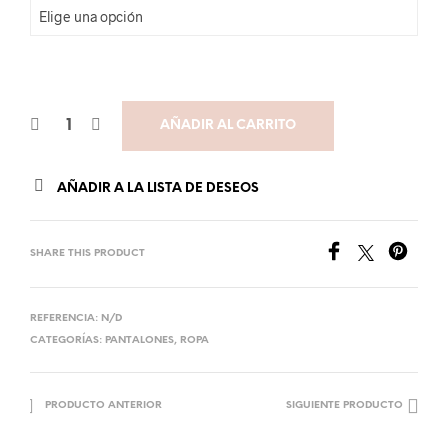
AÑADIR AL CARRITO
AÑADIR A LA LISTA DE DESEOS
SHARE THIS PRODUCT
REFERENCIA:
N/D
CATEGORÍAS:
PANTALONES
,
ROPA
PRODUCTO ANTERIOR
SIGUIENTE PRODUCTO