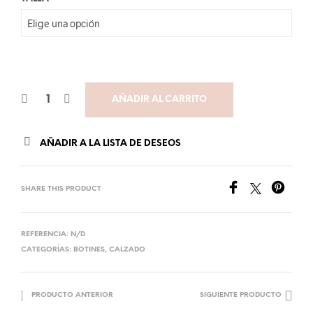
AÑADIR AL CARRITO
AÑADIR A LA LISTA DE DESEOS
SHARE THIS PRODUCT
REFERENCIA:
N/D
CATEGORÍAS:
BOTINES
,
CALZADO
PRODUCTO ANTERIOR
SIGUIENTE PRODUCTO