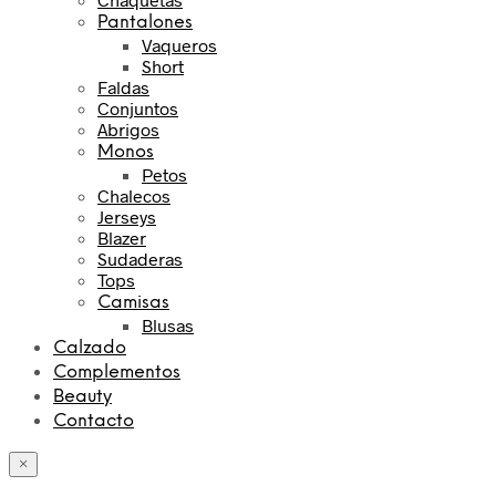
Pantalones
Vaqueros
Short
Faldas
Conjuntos
Abrigos
Monos
Petos
Chalecos
Jerseys
Blazer
Sudaderas
Tops
Camisas
Blusas
Calzado
Complementos
Beauty
Contacto
×