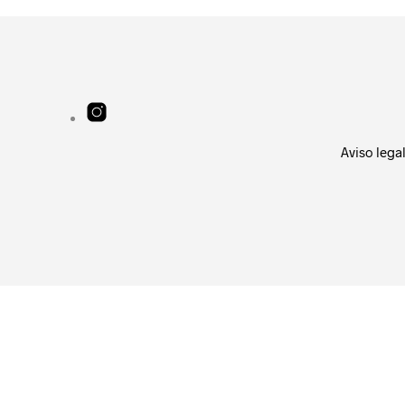
Aviso lega