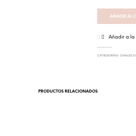
AÑADIR AL 
Añadir a la
CATEGORÍAS:
CHALECO
PRODUCTOS RELACIONADOS