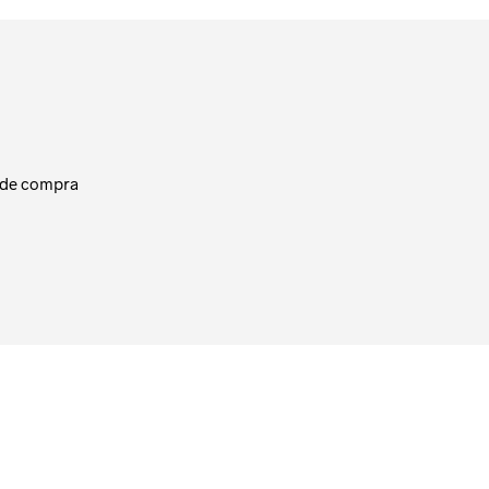
 de compra