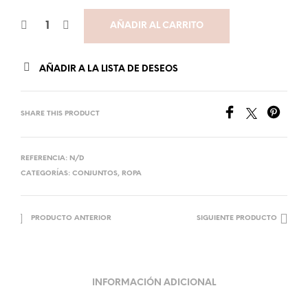
AÑADIR AL CARRITO
AÑADIR A LA LISTA DE DESEOS
SHARE THIS PRODUCT
REFERENCIA:
N/D
CATEGORÍAS:
CONJUNTOS
,
ROPA
PRODUCTO ANTERIOR
SIGUIENTE PRODUCTO
INFORMACIÓN ADICIONAL