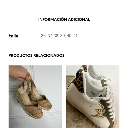
INFORMACIÓN ADICIONAL
talla
36, 37, 38, 39, 40, 41
PRODUCTOS RELACIONADOS