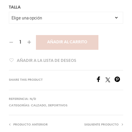
TALLA
AÑADIR AL CARRITO
AÑADIR A LA LISTA DE DESEOS
SHARE THIS PRODUCT
REFERENCIA:
N/D
CATEGORÍAS:
CALZADO
,
DEPORTIVOS
PRODUCTO ANTERIOR
SIGUIENTE PRODUCTO