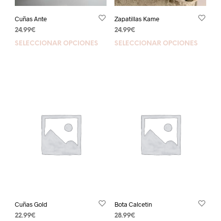
Cuñas Ante
Zapatillas Kame
24.99
€
24.99
€
SELECCIONAR OPCIONES
SELECCIONAR OPCIONES
Cuñas Gold
Bota Calcetin
22.99
€
28.99
€