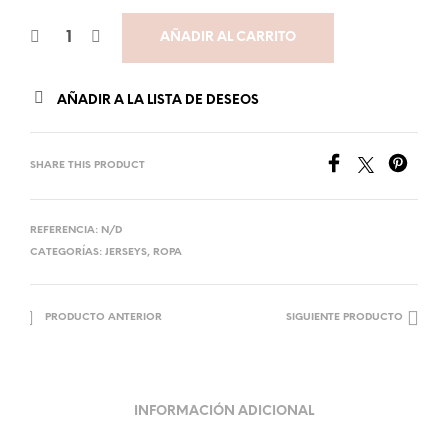
AÑADIR AL CARRITO
AÑADIR A LA LISTA DE DESEOS
SHARE THIS PRODUCT
REFERENCIA:
N/D
CATEGORÍAS:
JERSEYS
,
ROPA
PRODUCTO ANTERIOR
SIGUIENTE PRODUCTO
INFORMACIÓN ADICIONAL