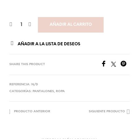
AÑADIR AL CARRITO
AÑADIR A LA LISTA DE DESEOS
SHARE THIS PRODUCT
REFERENCIA:
N/D
CATEGORÍAS:
PANTALONES
,
ROPA
PRODUCTO ANTERIOR
SIGUIENTE PRODUCTO