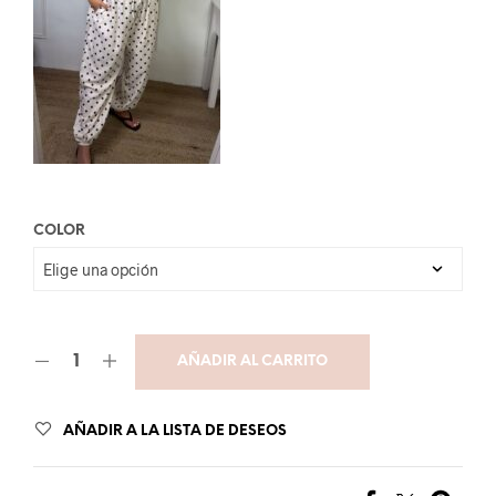
COLOR
AÑADIR AL CARRITO
AÑADIR A LA LISTA DE DESEOS