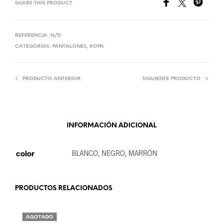
SHARE THIS PRODUCT
REFERENCIA:
N/D
CATEGORÍAS:
PANTALONES
,
ROPA
PRODUCTO ANTERIOR
SIGUIENTE PRODUCTO
INFORMACIÓN ADICIONAL
color
BLANCO, NEGRO, MARRÓN
PRODUCTOS RELACIONADOS
AGOTADO