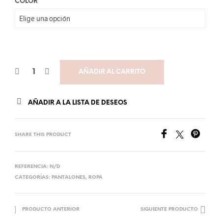
COLOR
AÑADIR AL CARRITO
AÑADIR A LA LISTA DE DESEOS
SHARE THIS PRODUCT
REFERENCIA:
N/D
CATEGORÍAS:
PANTALONES
,
ROPA
PRODUCTO ANTERIOR
SIGUIENTE PRODUCTO