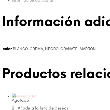
Información adicional
Información adi
color
BLANCO, CREMA, NEGRO, GRANATE, MARRÓN
Productos relac
Agotado
Añadir a la lista de deseos