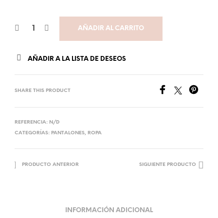
AÑADIR AL CARRITO
AÑADIR A LA LISTA DE DESEOS
SHARE THIS PRODUCT
REFERENCIA:
N/D
CATEGORÍAS:
PANTALONES
,
ROPA
PRODUCTO ANTERIOR
SIGUIENTE PRODUCTO
INFORMACIÓN ADICIONAL